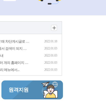
[차단게시글] 게시글을 등록할 때 차단게시글로 분류가 되었어요.
2022.01.18
포털사이트(네이버, 다음 등)에서 검색이 되지 않을 때
2022.01.03
안내
2022.01.03
[회원가입관련] 1개의 ID로 여러 개의 홈페이지 이용가능
2022.01.03
 메뉴에서...
2022.01.03
원격지원