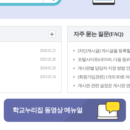
자주 묻는 질문(FAQ)
2026.02.23
2025.02.28
2024.02.20
게시판별 담당자 지정 방법 
2023.02.14
게시판 관련 설정은 게시판 관리
학교누리집 동영상 메뉴얼