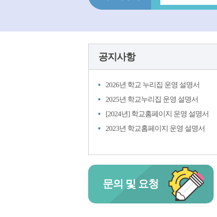
공지사항
2026년 학교 누리집 운영 설명서
2025년 학교누리집 운영 설명서
[2024년] 학교홈페이지 운영 설명서
2023년 학교홈페이지 운영 설명서
문의 및 요청